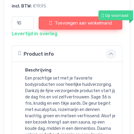
incl. BTW:
€19,95
Op voorraad
Toevoegen aan winkelmand
Levertijd in overleg
Product info
Beschrijving
Een prachtige set met je favoriete
bodyproducten voor heerlijke huidverzorging.
Dankzij de fijne verzorgende producten start jij
de dag fris en vol zelfvertrouwen. Sage 36 is
fris, kruidig en een tikje aards. De geur begint
met eucalyptus, rozemarijn en dennen:
krachtig, groen en meteen verfrissend. Alsof je
een bezoek brengt aan een sauna, op een
koude dag, midden in een dennenbos. Daarna