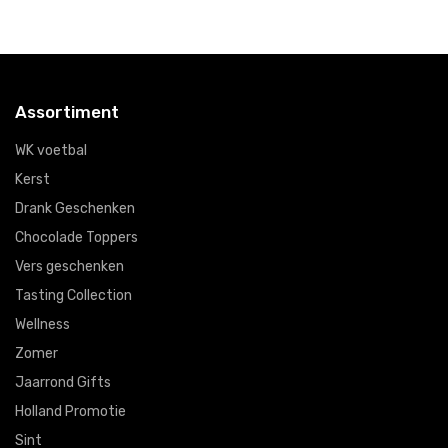
Assortiment
WK voetbal
Kerst
Drank Geschenken
Chocolade Toppers
Vers geschenken
Tasting Collection
Wellness
Zomer
Jaarrond Gifts
Holland Promotie
Sint