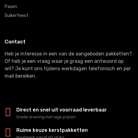
Pasen
Suikerfeest
Contact
Heb je interesse in een van de aangeboden pakketten?
Of heb je een vraag waar je graag een antwoord op
wil? Je kunt ons tijdens werkdagen telefonisch en per
mail bereiken.
Direct en snel uit voorraad leverbaar
Snelle levering met lage prijzen
Ruime keuze kerstpakketten
Maatwerk vanaf 60 stuks