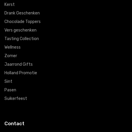
Kerst
Drank Geschenken
Chocolade Toppers
Vers geschenken
Tasting Collection
Wellness
Zomer
Jaarrond Gifts
Holland Promotie
Sint
Pasen
Suikerfeest
Contact