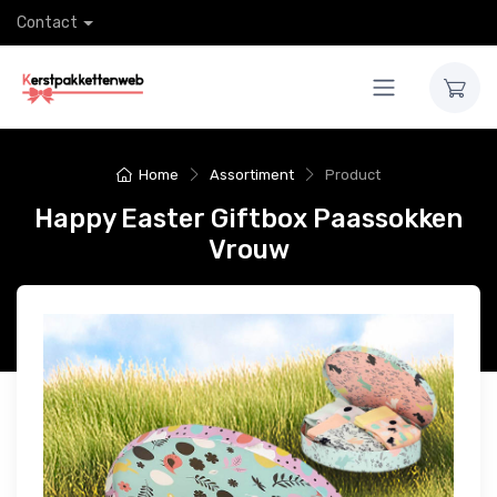
Contact
Home
Assortiment
Product
Happy Easter Giftbox Paassokken
Vrouw