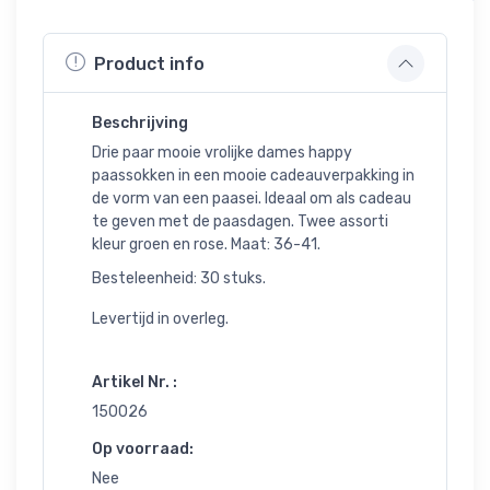
Product info
Beschrijving
Drie paar mooie vrolijke dames happy
paassokken in een mooie cadeauverpakking in
de vorm van een paasei. Ideaal om als cadeau
te geven met de paasdagen. Twee assorti
kleur groen en rose. Maat: 36-41.
Besteleenheid: 30 stuks.
Levertijd in overleg.
Artikel Nr. :
150026
Op voorraad:
Nee