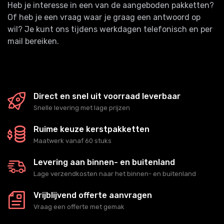
Heb je interesse in een van de aangeboden pakketten?
Of heb je een vraag waar je graag een antwoord op
wil? Je kunt ons tijdens werkdagen telefonisch en per
mail bereiken.
Direct en snel uit voorraad leverbaar
Snelle levering met lage prijzen
Ruime keuze kerstpakketten
Maatwerk vanaf 60 stuks
Levering aan binnen- en buitenland
Lage verzendkosten naar het binnen- en buitenland
Vrijblijvend offerte aanvragen
Vraag een offerte met gemak