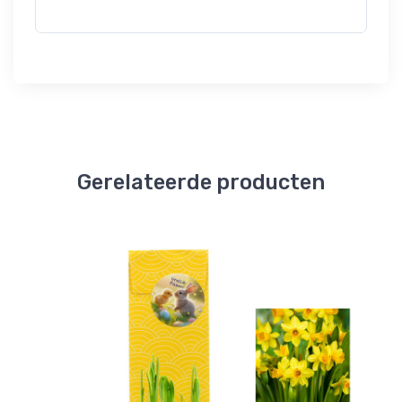
Gerelateerde producten