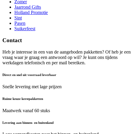
Zomer
Jaarrond Gifts
Holland Promotie
Sint
Pasen
Suikerfeest
Contact
Heb je interesse in een van de aangeboden pakketten? Of heb je een
vraag waar je graag een antwoord op wil? Je kunt ons tijdens
werkdagen telefonisch en per mail bereiken.
Direct en snel uit voorraad leverbaar
Snelle levering met lage prijzen
Ruime keuze kerstpakketten
Maatwerk vanaf 60 stuks
Levering aan binnen- en buitenland