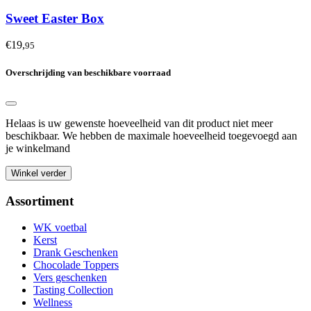
Sweet Easter Box
€19,
95
Overschrijding van beschikbare voorraad
Helaas is uw gewenste hoeveelheid van dit product niet meer
beschikbaar. We hebben de maximale hoeveelheid toegevoegd aan
je winkelmand
Winkel verder
Assortiment
WK voetbal
Kerst
Drank Geschenken
Chocolade Toppers
Vers geschenken
Tasting Collection
Wellness