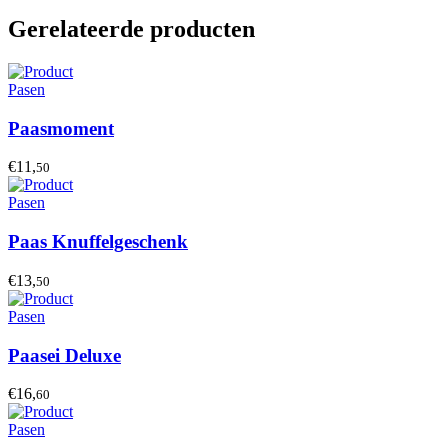
Gerelateerde producten
Pasen
Paasmoment
€11,
50
Pasen
Paas Knuffelgeschenk
€13,
50
Pasen
Paasei Deluxe
€16,
60
Pasen