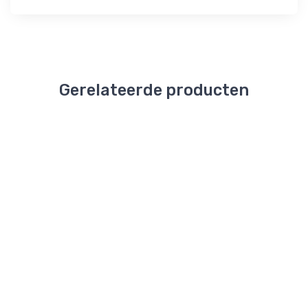
Gerelateerde producten