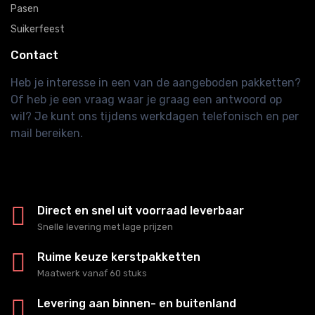
Pasen
Suikerfeest
Contact
Heb je interesse in een van de aangeboden pakketten?
Of heb je een vraag waar je graag een antwoord op
wil? Je kunt ons tijdens werkdagen telefonisch en per
mail bereiken.
Direct en snel uit voorraad leverbaar
Snelle levering met lage prijzen
Ruime keuze kerstpakketten
Maatwerk vanaf 60 stuks
Levering aan binnen- en buitenland