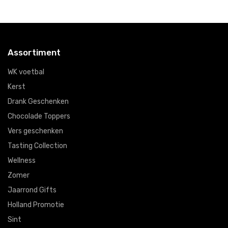
Assortiment
WK voetbal
Kerst
Drank Geschenken
Chocolade Toppers
Vers geschenken
Tasting Collection
Wellness
Zomer
Jaarrond Gifts
Holland Promotie
Sint