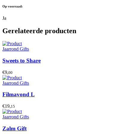
Op voorraad:
Ja
Gerelateerde producten
Jaarrond Gifts
Sweets to Share
€9,
00
Jaarrond Gifts
Filmavond L
€19,
15
Jaarrond Gifts
Zalm Gift