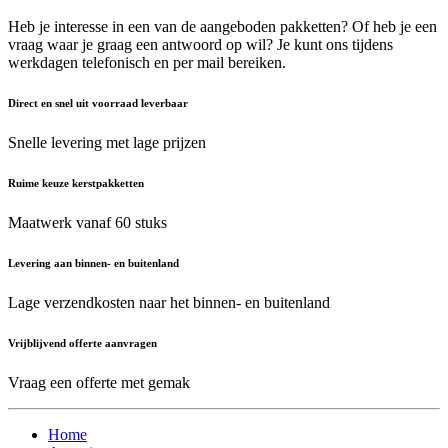
Heb je interesse in een van de aangeboden pakketten? Of heb je een
vraag waar je graag een antwoord op wil? Je kunt ons tijdens
werkdagen telefonisch en per mail bereiken.
Direct en snel uit voorraad leverbaar
Snelle levering met lage prijzen
Ruime keuze kerstpakketten
Maatwerk vanaf 60 stuks
Levering aan binnen- en buitenland
Lage verzendkosten naar het binnen- en buitenland
Vrijblijvend offerte aanvragen
Vraag een offerte met gemak
Home