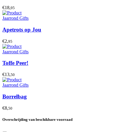
€18,
95
Jaarrond Gifts
Apetrots op Jou
€2,
95
Jaarrond Gifts
Toffe Peer!
€13,
50
Jaarrond Gifts
Borrelbag
€8,
50
Overschrijding van beschikbare voorraad