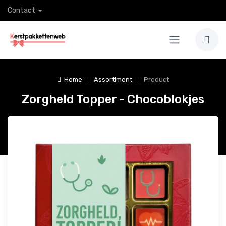
Contact
Home
Assortiment
Product
Zorgheld Topper - Chocoblokjes