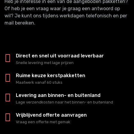
Heb je interesse in een van de aangeboden pakketten?
Of heb je een vraag waar je graag een antwoord op
wil? Je kunt ons tijdens werkdagen telefonisch en per
mail bereiken.
Direct en snel uit voorraad leverbaar
Snelle levering met lage prijzen
Ruime keuze kerstpakketten
Maatwerk vanaf 60 stuks
Levering aan binnen- en buitenland
Lage verzendkosten naar het binnen- en buitenland
Vrijblijvend offerte aanvragen
Vraag een offerte met gemak