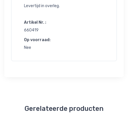
Levertijd in overleg.
Artikel Nr. :
660419
Op voorraad:
Nee
Gerelateerde producten