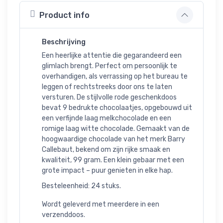
Product info
Beschrijving
Een heerlijke attentie die gegarandeerd een
glimlach brengt. Perfect om persoonlijk te
overhandigen, als verrassing op het bureau te
leggen of rechtstreeks door ons te laten
versturen. De stijlvolle rode geschenkdoos
bevat 9 bedrukte chocolaatjes, opgebouwd uit
een verfijnde laag melkchocolade en een
romige laag witte chocolade. Gemaakt van de
hoogwaardige chocolade van het merk Barry
Callebaut, bekend om zijn rijke smaak en
kwaliteit, 99 gram. Een klein gebaar met een
grote impact – puur genieten in elke hap.
Besteleenheid: 24 stuks.
Wordt geleverd met meerdere in een
verzenddoos.