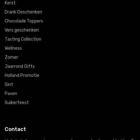
Kerst
Drank Geschenken
Chocolade Toppers
Vers geschenken
Tasting Collection
Wellness
Zomer
Jaarrond Gifts
Holland Promotie
Sint
Pasen
Suikerfeest
Contact