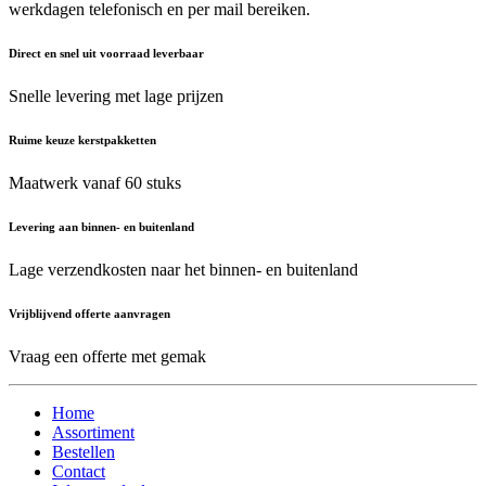
werkdagen telefonisch en per mail bereiken.
Direct en snel uit voorraad leverbaar
Snelle levering met lage prijzen
Ruime keuze kerstpakketten
Maatwerk vanaf 60 stuks
Levering aan binnen- en buitenland
Lage verzendkosten naar het binnen- en buitenland
Vrijblijvend offerte aanvragen
Vraag een offerte met gemak
Home
Assortiment
Bestellen
Contact