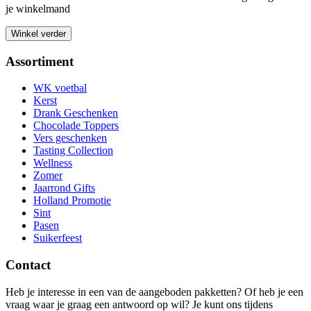
je winkelmand
Winkel verder
Assortiment
WK voetbal
Kerst
Drank Geschenken
Chocolade Toppers
Vers geschenken
Tasting Collection
Wellness
Zomer
Jaarrond Gifts
Holland Promotie
Sint
Pasen
Suikerfeest
Contact
Heb je interesse in een van de aangeboden pakketten? Of heb je een
vraag waar je graag een antwoord op wil? Je kunt ons tijdens