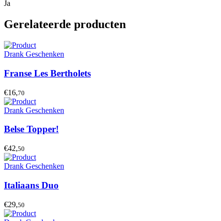
Ja
Gerelateerde producten
Drank Geschenken
Franse Les Bertholets
€16,
70
Drank Geschenken
Belse Topper!
€42,
50
Drank Geschenken
Italiaans Duo
€29,
50