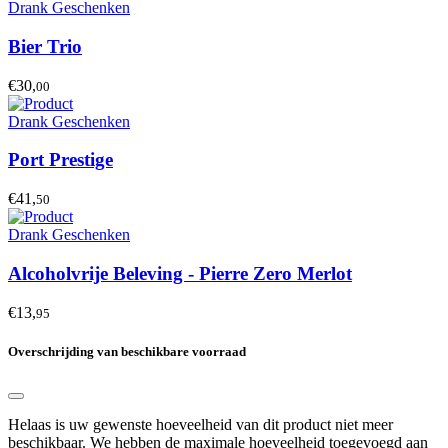
Drank Geschenken
Bier Trio
€30,
00
Drank Geschenken
Port Prestige
€41,
50
Drank Geschenken
Alcoholvrije Beleving - Pierre Zero Merlot
€13,
95
Overschrijding van beschikbare voorraad
Helaas is uw gewenste hoeveelheid van dit product niet meer
beschikbaar. We hebben de maximale hoeveelheid toegevoegd aan