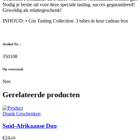
Nodig je bestie uit voor deze speciale tasting, succes gegarandeerd!
Geweldig als relatiegeschenk!
INHOUD: • Gin Tasting Collection: 3 tubes in luxe cadeau box
Artikel Nr. :
350108
Op voorraad:
Nee
Gerelateerde producten
Drank Geschenken
Suid-Afrikaanse Duo
€24,
00