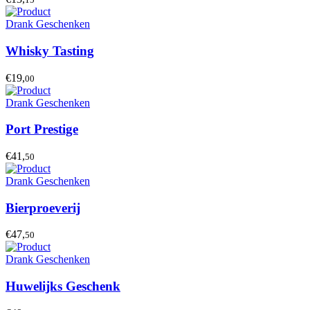
Drank Geschenken
Whisky Tasting
€19,
00
Drank Geschenken
Port Prestige
€41,
50
Drank Geschenken
Bierproeverij
€47,
50
Drank Geschenken
Huwelijks Geschenk