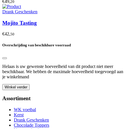
€49,
20
Drank Geschenken
Mojito Tasting
€42,
50
Overschrijding van beschikbare voorraad
Helaas is uw gewenste hoeveelheid van dit product niet meer
beschikbaar. We hebben de maximale hoeveelheid toegevoegd aan
je winkelmand
Winkel verder
Assortiment
WK voetbal
Kerst
Drank Geschenken
Chocolade Toppers