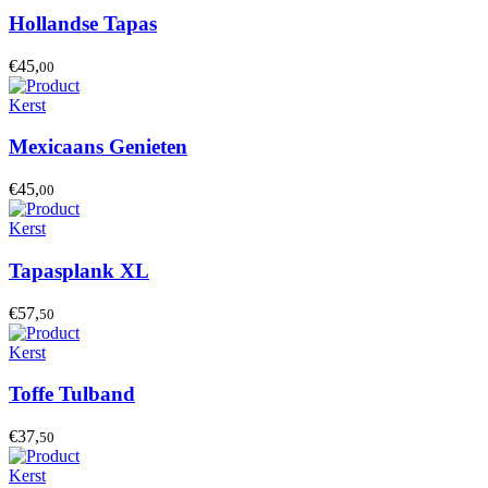
Hollandse Tapas
€45,
00
Kerst
Mexicaans Genieten
€45,
00
Kerst
Tapasplank XL
€57,
50
Kerst
Toffe Tulband
€37,
50
Kerst