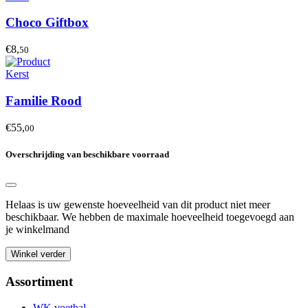
Choco Giftbox
€8,
50
Kerst
Familie Rood
€55,
00
Overschrijding van beschikbare voorraad
Helaas is uw gewenste hoeveelheid van dit product niet meer
beschikbaar. We hebben de maximale hoeveelheid toegevoegd aan
je winkelmand
Winkel verder
Assortiment
WK voetbal