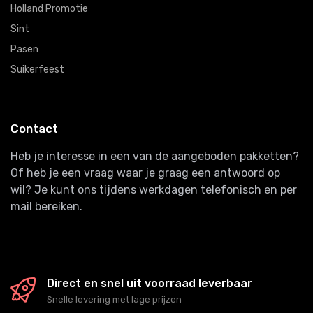
Holland Promotie
Sint
Pasen
Suikerfeest
Contact
Heb je interesse in een van de aangeboden pakketten?
Of heb je een vraag waar je graag een antwoord op
wil? Je kunt ons tijdens werkdagen telefonisch en per
mail bereiken.
Direct en snel uit voorraad leverbaar
Snelle levering met lage prijzen