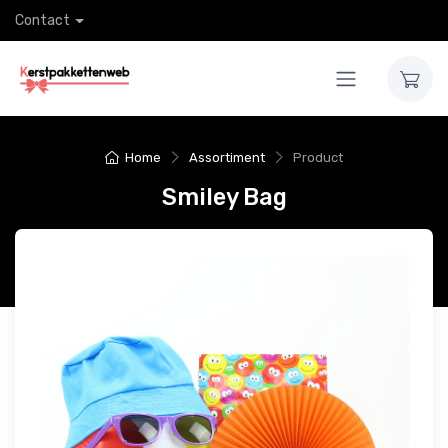
Contact
Home
Assortiment
Product
Smiley Bag