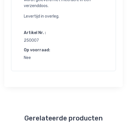
verzenddoos.
Levertijd in overleg.
Artikel Nr. :
250007
Op voorraad:
Nee
Gerelateerde producten