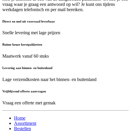
vraag waar je graag een antwoord op wil? Je kunt ons tijdens
werkdagen telefonisch en per mail bereiken.
Direct en snel uit voorraad leverbaar
Snelle levering met lage prijzen
Ruime keuze kerstpakketten
Maatwerk vanaf 60 stuks
Levering aan binnen- en buitenland
Lage verzendkosten naar het binnen- en buitenland
Vrijblijvend offerte aanvragen
Vraag een offerte met gemak
Home
Assortiment
Bestellen