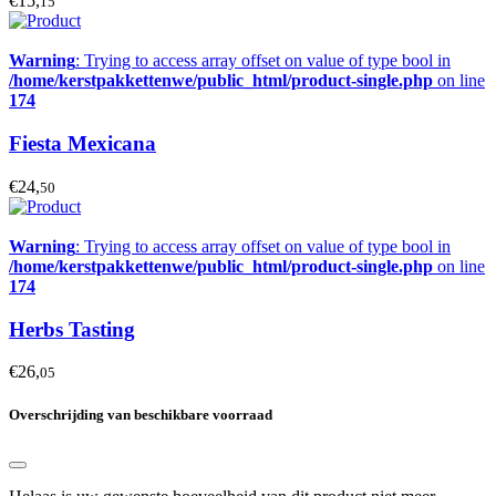
€15,
15
Warning
: Trying to access array offset on value of type bool in
/home/kerstpakkettenwe/public_html/product-single.php
on line
174
Fiesta Mexicana
€24,
50
Warning
: Trying to access array offset on value of type bool in
/home/kerstpakkettenwe/public_html/product-single.php
on line
174
Herbs Tasting
€26,
05
Overschrijding van beschikbare voorraad